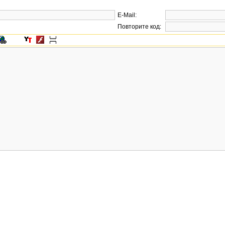
E-Mail:
Повторите код: