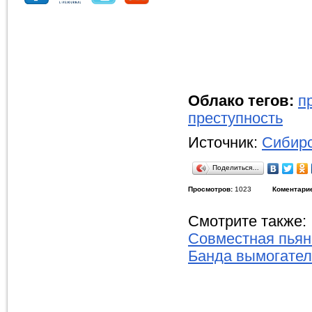
Облако тегов:
п
преступность
Источник:
Сибирс
Поделиться…
Просмотров:
1023
Коментари
Смотрите также:
Совместная пьян
Банда вымогател