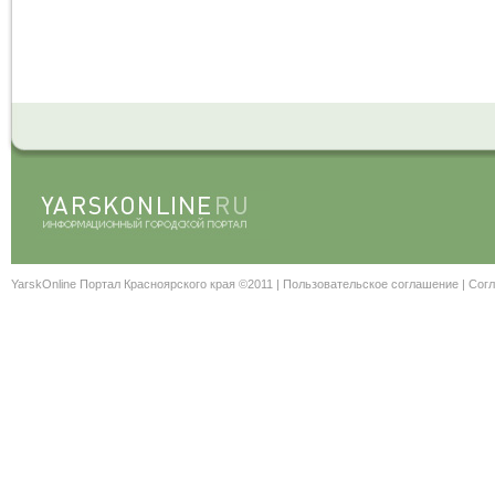
YarskOnline Портал Красноярского края ©2011 |
Пользовательское соглашение
|
Согл