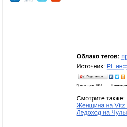
Облако тегов:
п
Источник:
PL инф
Поделиться…
Просмотров:
1001
Коментари
Смотрите также:
Женщина на Vitz
Ледоход на Чулы