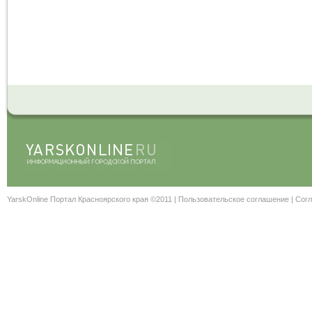
YarskOnline Портал Красноярского края ©2011 |
Пользовательское соглашение
|
Согл