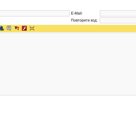
E-Mail:
Повторите код: