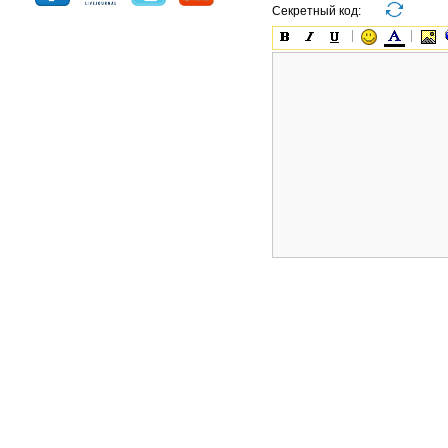
Секретный код: