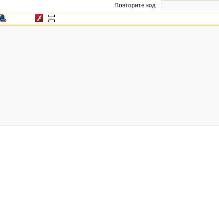
Повторите код: