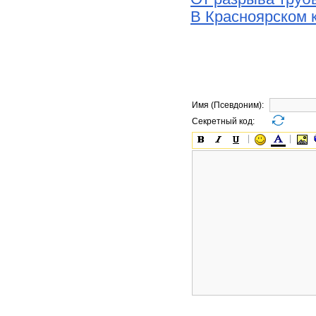
В Красноярском 
Имя (Псевдоним):
Секретный код: