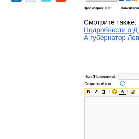
Просмотров:
1061
Коментари
Смотрите также:
Подробности о Д
А губернатор Лев
Имя (Псевдоним):
Секретный код: