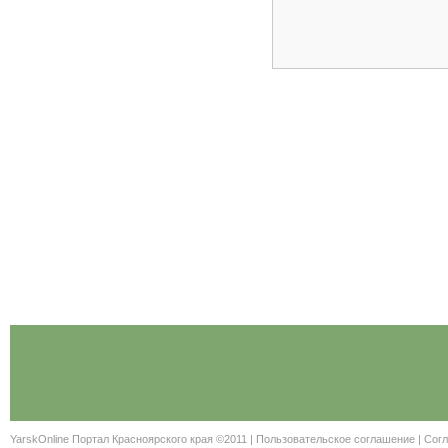
YarskOnline Портал Красноярского края ©2011 |
Пользовательское соглашение
|
Согл