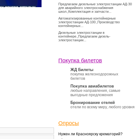
Предлагаем дизельные электростанции АД-30
для аварийного электроснабжения
школ.,Комплектация и запчасти...
Автоматизированные контейнерные
электростанции АД-100.,Производство
контейнерных...
Дизельные электростанции в
контейнере.,Предлагаем дизель-
электростанции...
Покупка билетов
ЖД Билеты
покупка железнодорожных
билетов
Покупка авиабилетов
любые направления, самые
выгодные предложения
Бронирование отелей
отели по всему миру, любого уровня
Опросы
Нужен ли Красноярску крематорий?