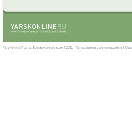
YarskOnline Портал Красноярского края ©2011 |
Пользовательское соглашение
|
Согл