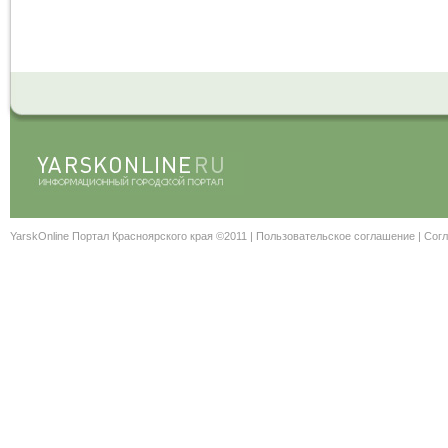
YarskOnline Портал Красноярского края ©2011 |
Пользовательское соглашение
|
Согл