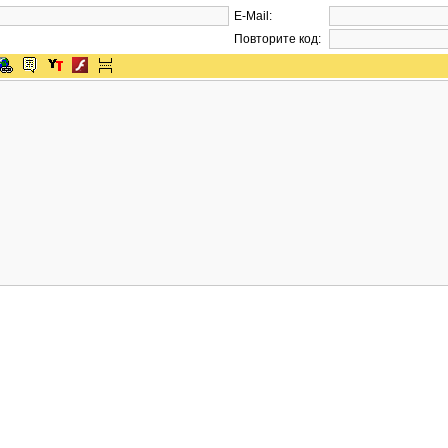
E-Mail:
Повторите код: