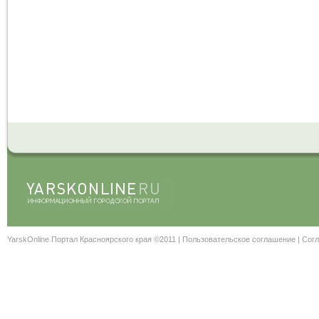
YarskOnline Портал Красноярского края ©2011 |
Пользовательское соглашение
|
Согл