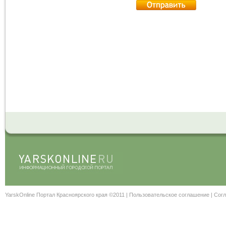
YarskOnline Портал Красноярского края ©2011 |
Пользовательское соглашение
|
Согл