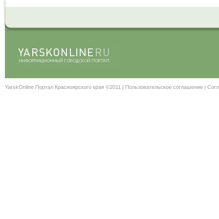
YarskOnline Портал Красноярского края ©2011 |
Пользовательское соглашение
|
Согл