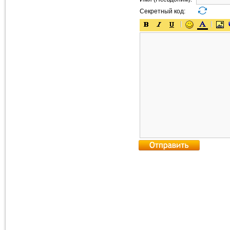
Секретный код: