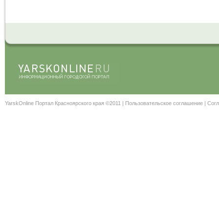
YarskOnline Портал Красноярского края ©2011 |
Пользовательское соглашение
|
Согл