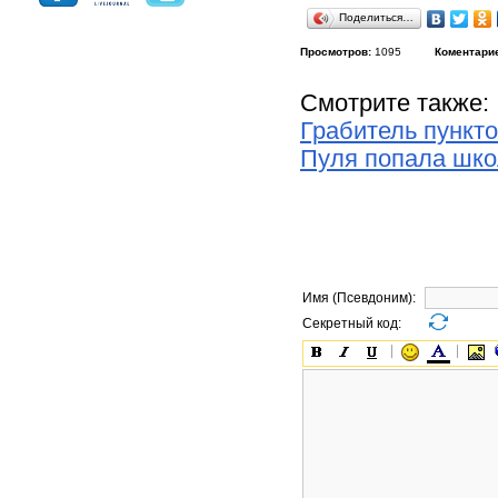
Поделиться…
Просмотров:
1095
Коментари
Смотрите также:
Грабитель пункто
Пуля попала шко
Имя (Псевдоним):
Секретный код: