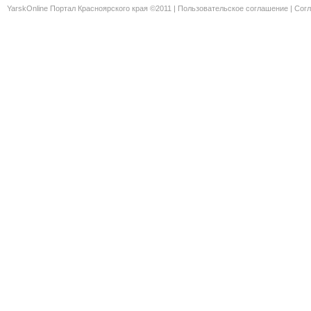
YarskOnline Портал Красноярского края ©2011 |
Пользовательское соглашение
|
Согл