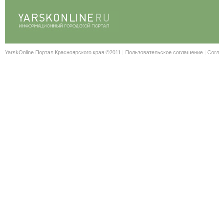
YarskOnline Портал Красноярского края ©2011 |
Пользовательское соглашение
|
Согл