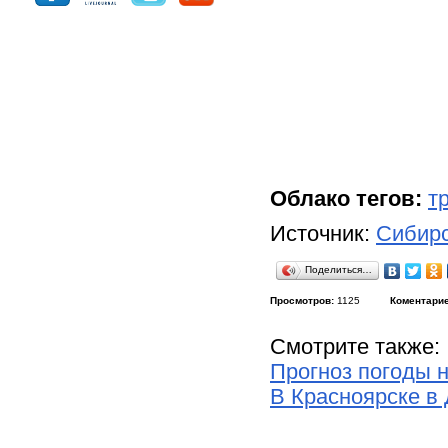
Облако тегов:
т
Источник:
Сибирс
Поделиться…
Просмотров:
1125
Коментарие
Смотрите также:
Прогноз погоды 
В Красноярске в