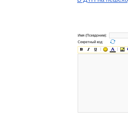
Имя (Псевдоним):
Секретный код: