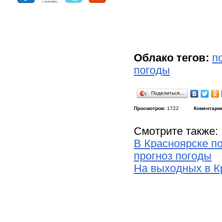
Облако тегов:
п
погоды
Поделиться…
Просмотров:
1722
Коментари
Смотрите также:
В Красноярске по
прогноз погоды
На выходных в Кр