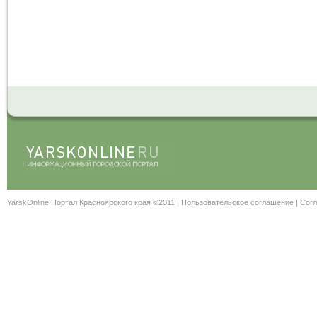
YarskOnline Портал Красноярского края ©2011 |
Пользовательское соглашение
|
Согл