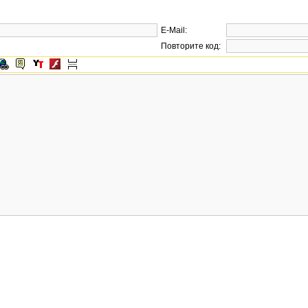
E-Mail:
Повторите код: