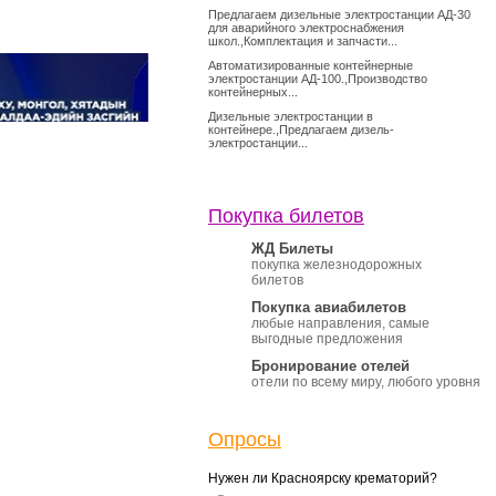
Предлагаем дизельные электростанции АД-30
для аварийного электроснабжения
школ.,Комплектация и запчасти...
Автоматизированные контейнерные
электростанции АД-100.,Производство
контейнерных...
Дизельные электростанции в
контейнере.,Предлагаем дизель-
электростанции...
Покупка билетов
ЖД Билеты
покупка железнодорожных
билетов
Покупка авиабилетов
любые направления, самые
выгодные предложения
Бронирование отелей
отели по всему миру, любого уровня
Опросы
Нужен ли Красноярску крематорий?