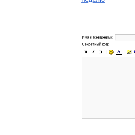
Имя (Псевдоним):
Секретный код: