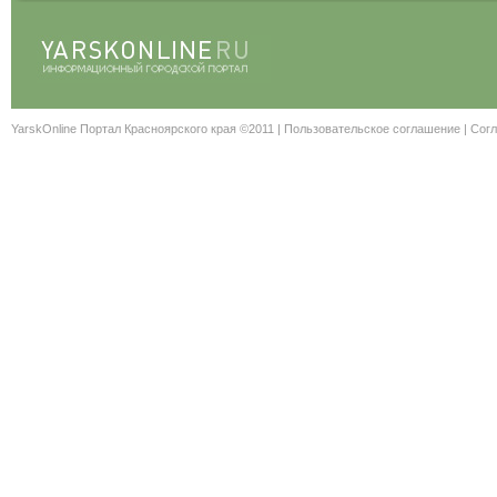
YarskOnline Портал Красноярского края ©2011 |
Пользовательское соглашение
|
Согл