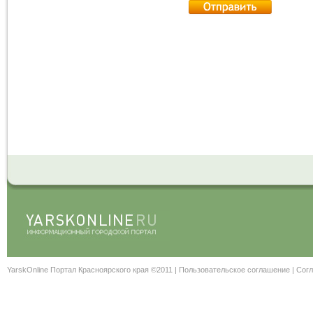
YarskOnline Портал Красноярского края ©2011 |
Пользовательское соглашение
|
Согл