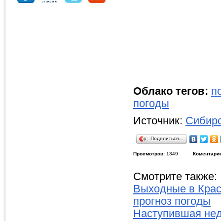
Облако тегов:
п
погоды
Источник:
Сибирс
Поделиться…
Просмотров:
1349
Коментари
Смотрите также:
Выходные в Крас
прогноз погоды
Наступившая нед