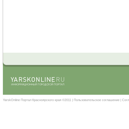
YarskOnline Портал Красноярского края ©2011 |
Пользовательское соглашение
|
Согл