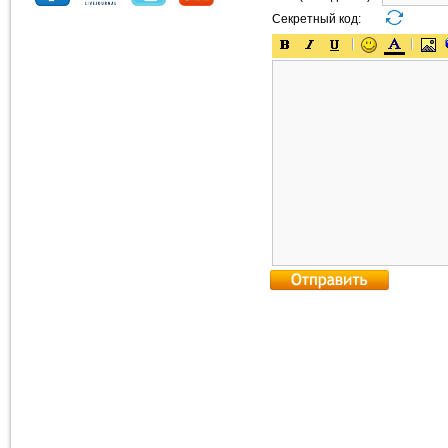
Секретный код: