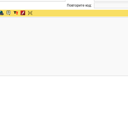
Повторите код: