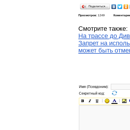
Поделиться…
Просмотров:
1249
Коментари
Смотрите также:
На трассе до Ди
Запрет на испол
может быть отме
Имя (Псевдоним):
Секретный код: