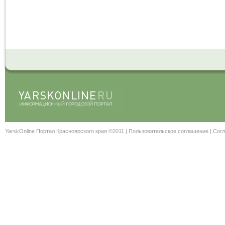
YarskOnline Портал Красноярского края ©2011 |
Пользовательское соглашение
|
Согл