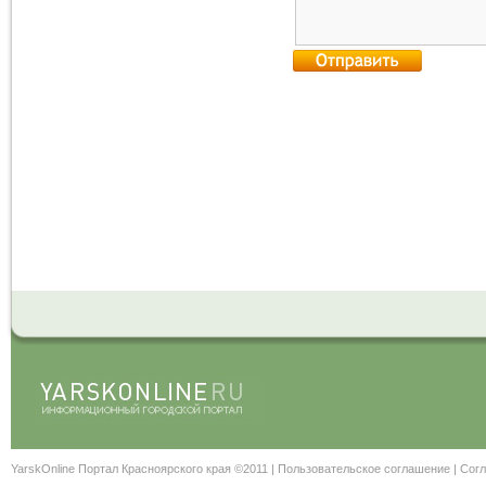
YarskOnline Портал Красноярского края ©2011 |
Пользовательское соглашение
|
Согл