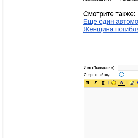
Смотрите также:
Еще один автомо
Женщина погибла
Имя (Псевдоним):
Секретный код: