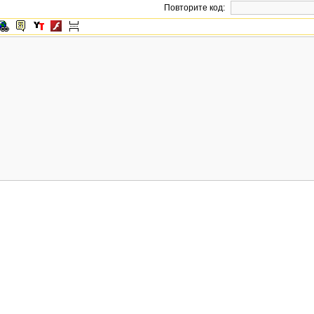
Повторите код: