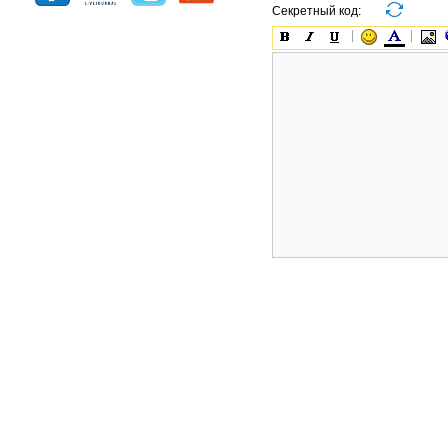
Секретный код: