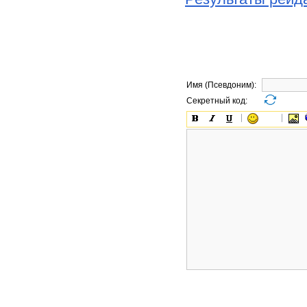
Имя (Псевдоним):
Секретный код: