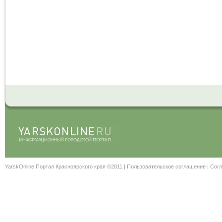
YarskOnline Портал Красноярского края ©2011 |
Пользовательское соглашение
|
Согл