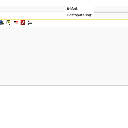
E-Mail:
Повторите код: