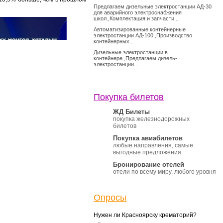
Предлагаем дизельные электростанции АД-30
для аварийного электроснабжения
школ.,Комплектация и запчасти...
Автоматизированные контейнерные
электростанции АД-100.,Производство
контейнерных...
Дизельные электростанции в
контейнере.,Предлагаем дизель-
электростанции...
Покупка билетов
ЖД Билеты
покупка железнодорожных
билетов
Покупка авиабилетов
любые направления, самые
выгодные предложения
Бронирование отелей
отели по всему миру, любого уровня
Опросы
Нужен ли Красноярску крематорий?