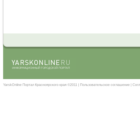
YarskOnline Портал Красноярского края ©2011 |
Пользовательское соглашение
|
Согл