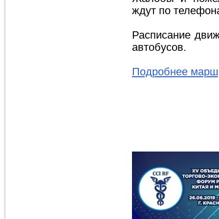
ждут по телефона
Расписание движ
автобусов.
Подробнее маршр