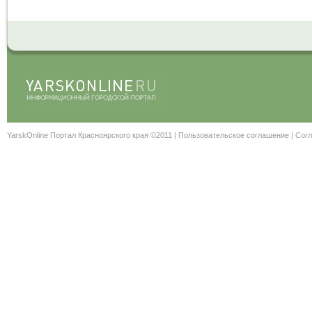
YarskOnline Портал Красноярского края ©2011 |
Пользовательское соглашение
|
Согл