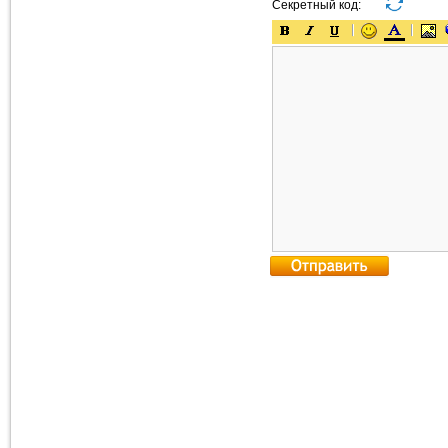
Секретный код: