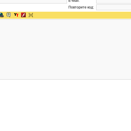
E-Mail:
Повторите код: