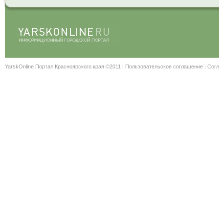
YarskOnline Портал Красноярского края ©2011 |
Пользовательское соглашение
|
Согл