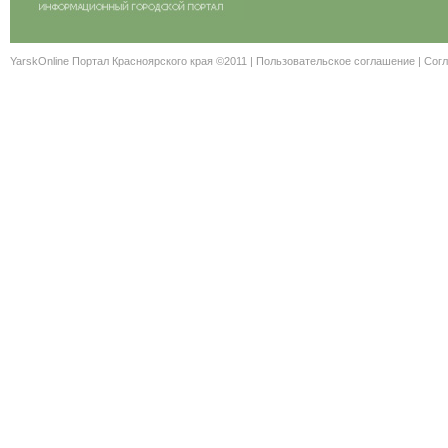
YarskOnline Портал Красноярского края ©2011 |
Пользовательское соглашение
|
Согл