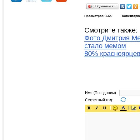
Поделиться…
Просмотров:
1327
Коментари
Смотрите также:
Фото Дмитрия М
стало мемом
80% красноярцев
Имя (Псевдоним):
Секретный код: