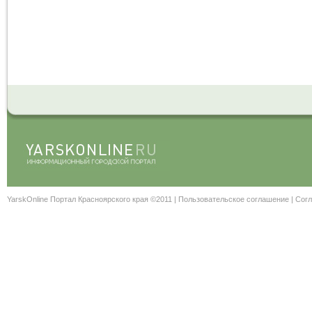
YarskOnline Портал Красноярского края ©2011 |
Пользовательское соглашение
|
Согл