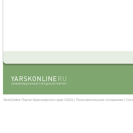
YarskOnline Портал Красноярского края ©2011 |
Пользовательское соглашение
|
Согл