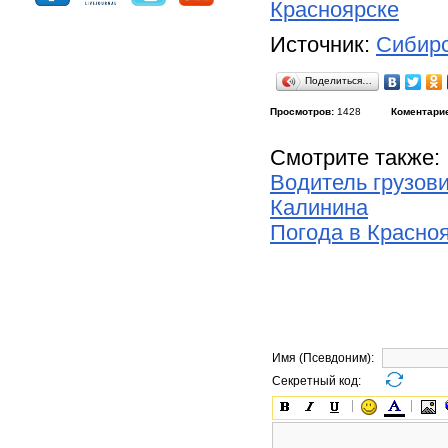
Красноярске
Источник:
Сибирс
Поделиться…
Просмотров:
1428
Коментари
Смотрите также:
Водитель грузови
Калинина
Погода в Красно
Имя (Псевдоним):
Секретный код: