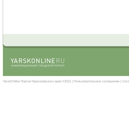
YarskOnline Портал Красноярского края ©2011 |
Пользовательское соглашение
|
Согл