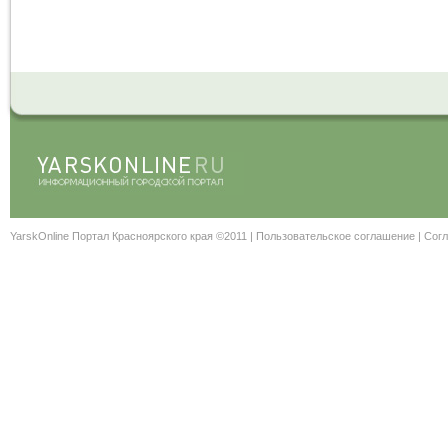
YarskOnline Портал Красноярского края ©2011 |
Пользовательское соглашение
|
Согл