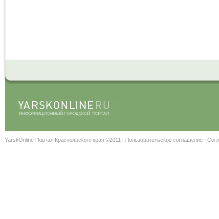
YarskOnline Портал Красноярского края ©2011 |
Пользовательское соглашение
|
Согл