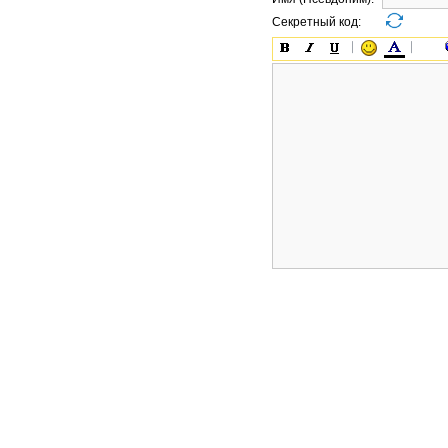
Секретный код: