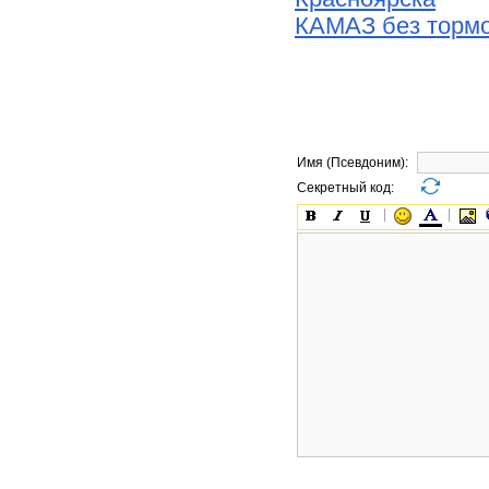
КАМАЗ без тормо
Имя (Псевдоним):
Секретный код: