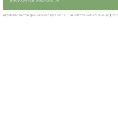
YarskOnline Портал Красноярского края ©2011 |
Пользовательское соглашение
|
Согл