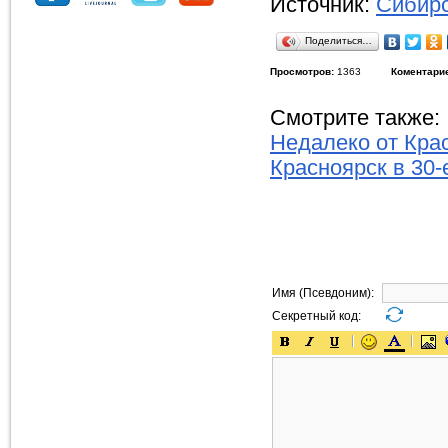
Источник:
Сибирс
Поделиться…
Просмотров:
1363
Коментари
Смотрите также:
Недалеко от Кра
Красноярск в 30-
Имя (Псевдоним):
Секретный код: