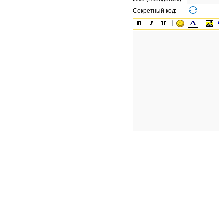
Секретный код: