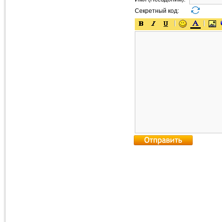
Секретный код: