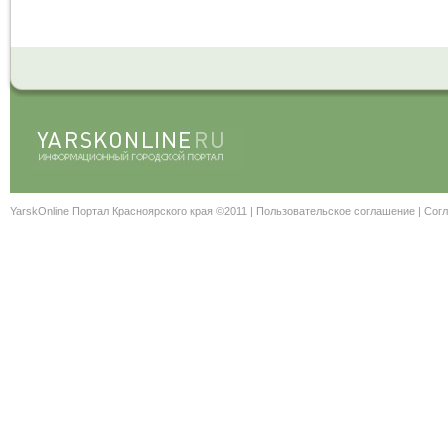
YarskOnline Портал Красноярского края ©2011 |
Пользовательское соглашение
|
Согл